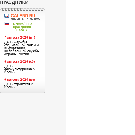
ПРАЗДНИКИ