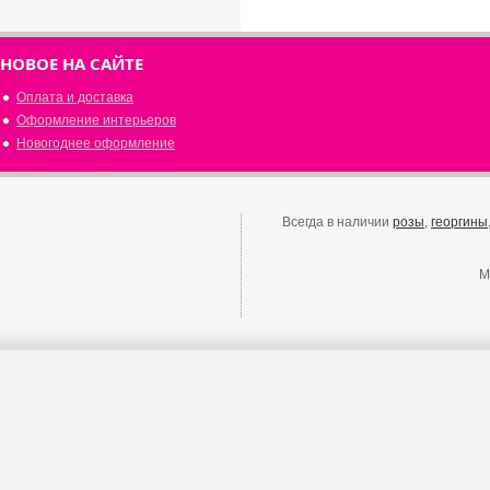
НОВОЕ НА САЙТЕ
Оплата и доставка
Оформление интерьеров
Новогоднее оформление
Всегда в наличии
розы
,
георгины
М