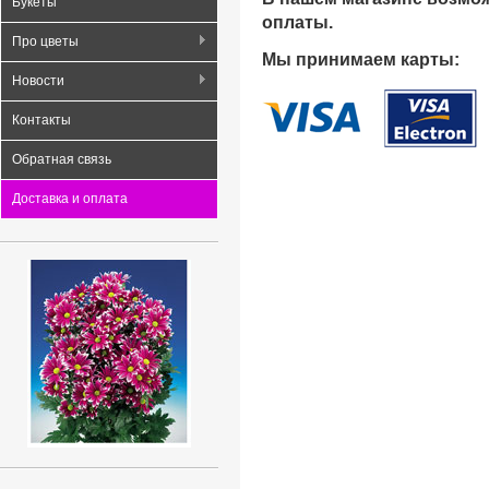
Букеты
оплаты.
Про цветы
Мы принимаем карты:
Новости
Контакты
Обратная связь
Доставка и оплата