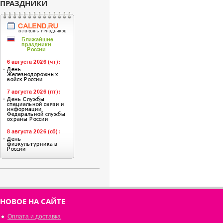
ПРАЗДНИКИ
НОВОЕ НА САЙТЕ
Оплата и доставка